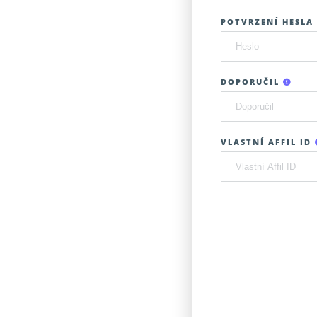
POTVRZENÍ HESLA 
DOPORUČIL
VLASTNÍ AFFIL ID